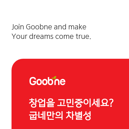
Join Goobne and make
Your dreams come true.
창업을 고민중이세요?
굽네만의 차별성