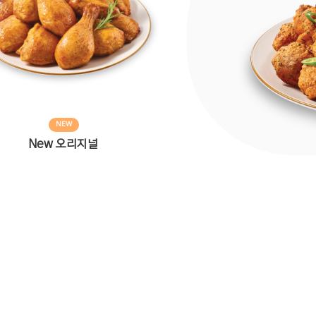
NEW
New 오리지널