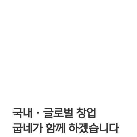
국내 · 글로벌 창업
굽네가 함께 하겠습니다