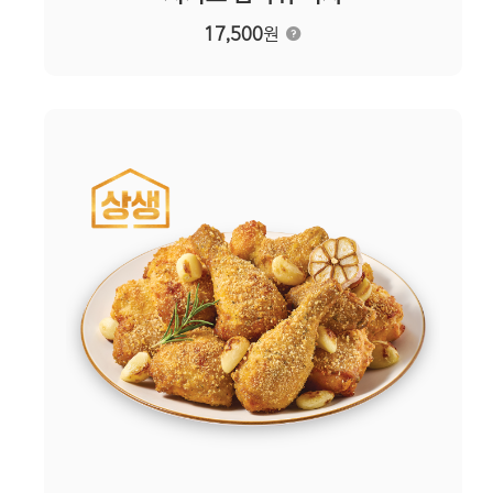
17,500
원